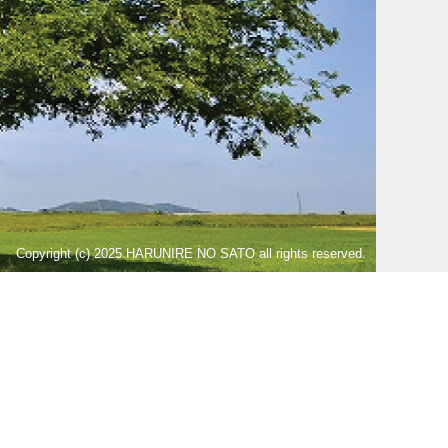
Copyright (c) 2025 HARUNIRE NO SATO all rights reserved.