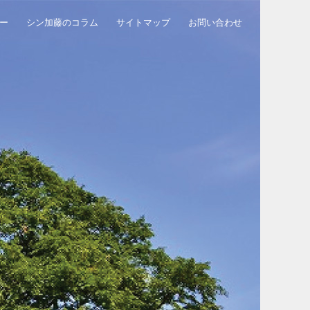
ー
シン加藤のコラム
サイトマップ
お問い合わせ