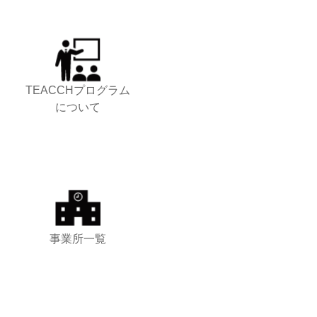
TEACCHプログラム
について
事業所一覧