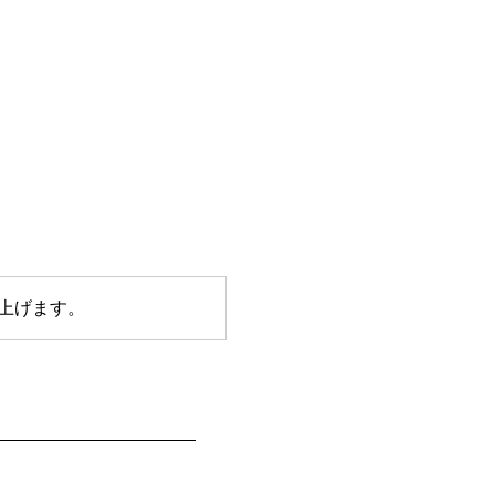
上げます。