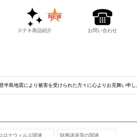
ステキ商品紹介
お問い合わせ
能登半島地震により被害を受けられた方々に心よりお見舞い申し
コロナウィルス関連
財務諸表等の関連