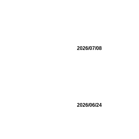
2026/07/08
2026/06/24