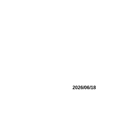
2026/06/18