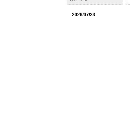
2026/07/23