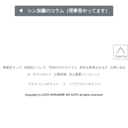
◀︎ シン加藤のコラム（理事長やってます）
事業所マップ
自閉症について
TEACCHプログラム
見学を希望される方
お問い合わ
せ
ダウンロード
公開情報
法人概要パンフレット
プライバシーポリシー
｜
バリアフリーポリシー
Copyright (c) 2025 HARUNIRE NO SATO all rights reserved.