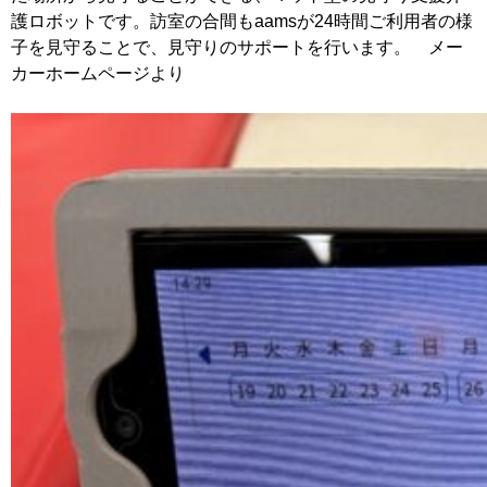
護ロボットです。訪室の合間もaamsが24時間ご利用者の様
子を見守ることで、見守りのサポートを行います。 メー
カーホームページより