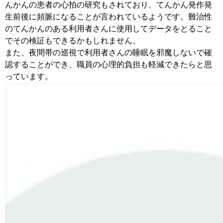
んかんの患者の心拍の研究もされており、てんかん発作発
生前後に頻脈になることが言われているようです。難治性
のてんかんのある利用者さんに使用してデータをとること
でその検証もできるかもしれません。
また、夜間帯の巡視で利用者さんの睡眠を邪魔しないで確
認することができ、職員の心理的負担も軽減できたらと思
っています。