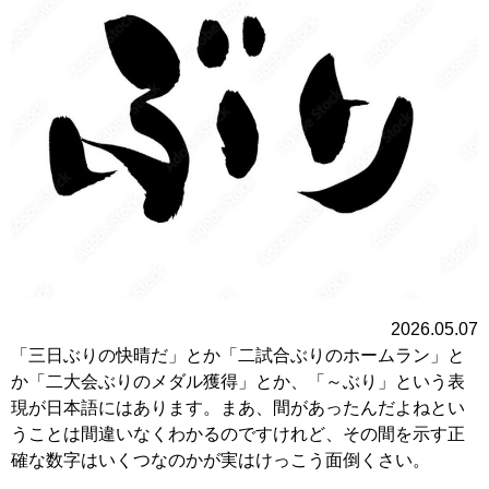
2026.05.07
「三日ぶりの快晴だ」とか「二試合ぶりのホームラン」と
か「二大会ぶりのメダル獲得」とか、「～ぶり」という表
現が日本語にはあります。まあ、間があったんだよねとい
うことは間違いなくわかるのですけれど、その間を示す正
確な数字はいくつなのかが実はけっこう面倒くさい。