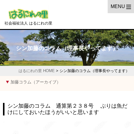
MENU
社会福祉法人 はるにれの里
シン加藤のコラム（理事長やってます）
はるにれの里 HOME
>
シン加藤のコラム（理事長やってます）
加藤コラム（アーカイブ）
シン加藤のコラム 通算第２３８号 ぶりは魚だ
けにしておいたほうがいいと思います