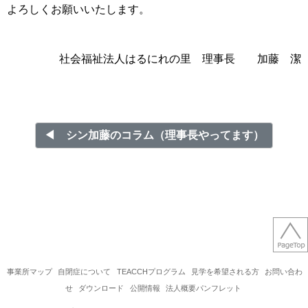
よろしくお願いいたします。
社会福祉法人はるにれの里 理事長
加藤 潔
◀︎ シン加藤のコラム（理事長やってます）
事業所マップ
自閉症について
TEACCHプログラム
見学を希望される方
お問い合わ
せ
ダウンロード
公開情報
法人概要パンフレット